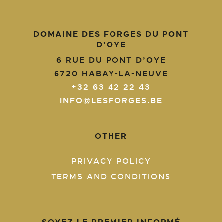
DOMAINE DES FORGES DU PONT
D’OYE
6 RUE DU PONT D’OYE
6720
HABAY-LA-NEUVE
+32 63 42 22 43
INFO@LESFORGES.BE
OTHER
PRIVACY POLICY
TERMS AND CONDITIONS
SOYEZ LE PREMIER INFORMÉ