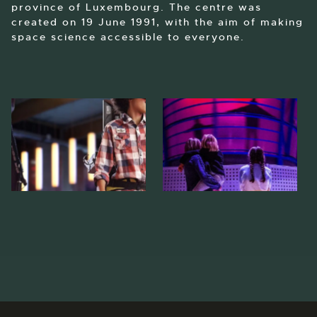
province of Luxembourg. The centre was
created on 19 June 1991, with the aim of making
space science accessible to everyone.