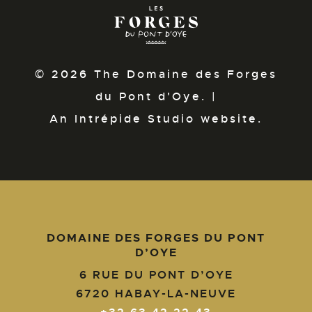
© 2026 The Domaine des Forges
du Pont d'Oye. |
An Intrépide Studio website.
DOMAINE DES FORGES DU PONT
D’OYE
6 RUE DU PONT D’OYE
6720
HABAY-LA-NEUVE