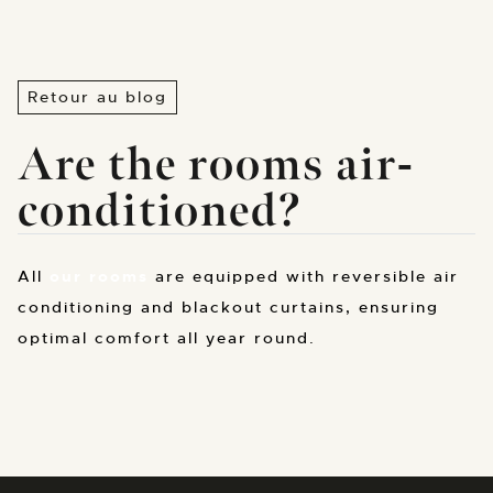
Retour au blog
Are the rooms air-
conditioned?
All
our rooms
are equipped with reversible air
conditioning and blackout curtains, ensuring
optimal comfort all year round.