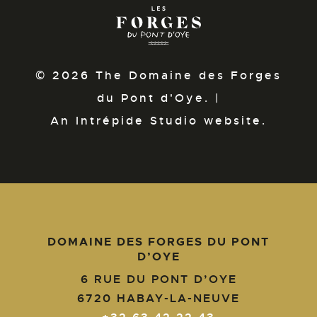
© 2026 The Domaine des Forges
du Pont d'Oye. |
An Intrépide Studio website.
DOMAINE DES FORGES DU PONT
D’OYE
6 RUE DU PONT D’OYE
6720
HABAY-LA-NEUVE