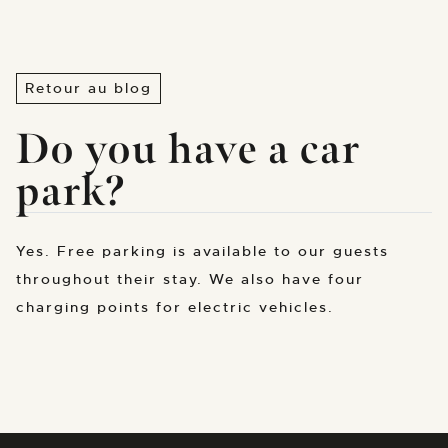
Retour au blog
Do you have a car
park?
Yes. Free parking is available to our guests
throughout their stay. We also have four
charging points for electric vehicles.