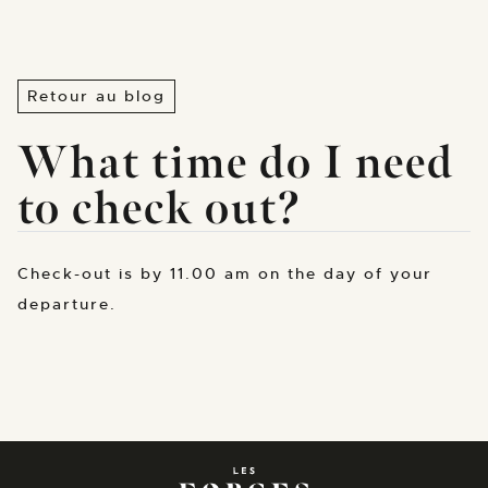
Retour au blog
What time do I need
to check out?
Check-out is by 11.00 am on the day of your
departure.