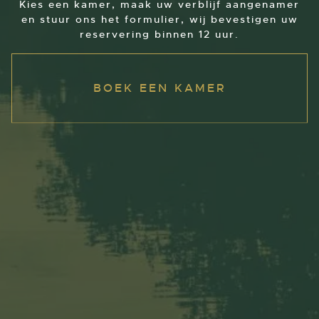
Kies een kamer, maak uw verblijf aangenamer
en stuur ons het formulier, wij bevestigen uw
reservering binnen 12 uur.
BOEK EEN KAMER