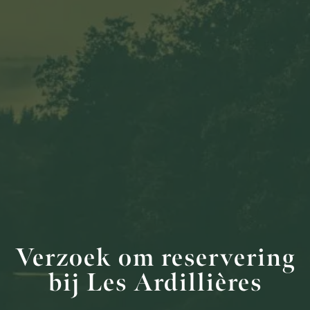
Verzoek om reservering
bij Les Ardillières