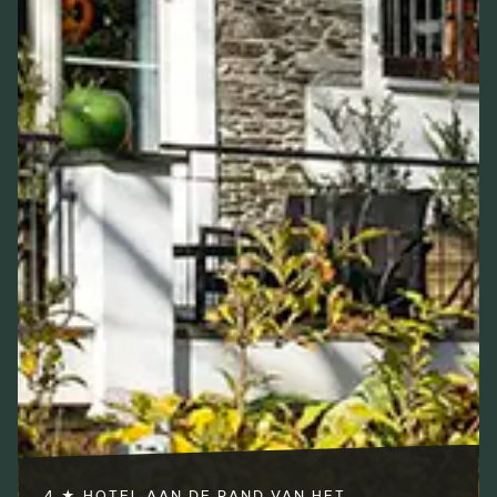
4 ★ HOTEL AAN DE RAND VAN HET