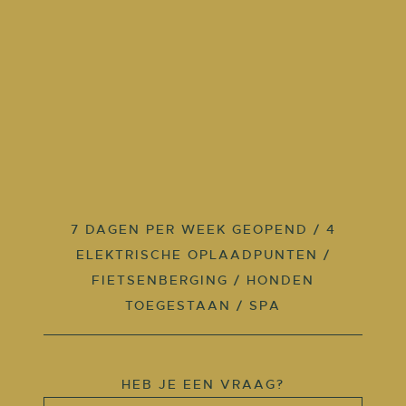
7 DAGEN PER WEEK GEOPEND / 4
ELEKTRISCHE OPLAADPUNTEN /
FIETSENBERGING / HONDEN
TOEGESTAAN / SPA
HEB JE EEN VRAAG?