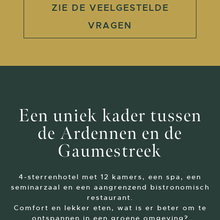
ZIE DE VEELGESTELDE
VRAGEN
Een uniek kader tussen
de Ardennen en de
Gaumestreek
4-sterrenhotel met 12 kamers, een spa, een
seminarzaal en een aangrenzend bistronomisch
restaurant.
Comfort en lekker eten, wat is er beter om te
ontspannen in een groene omgeving?