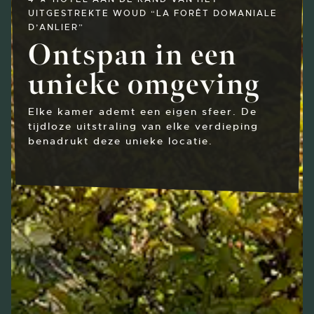
UITGESTREKTE WOUD “LA FORÊT DOMANIALE
D’ANLIER”
Ontspan in een
unieke omgeving
Elke kamer ademt een eigen sfeer. De
tijdloze uitstraling van elke verdieping
benadrukt deze unieke locatie.