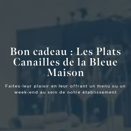
Bon cadeau : Les Plats
Canailles de la Bleue
Maison
Faites-leur plaisir en leur offrant un menu ou un
week-end au sein de notre établissement