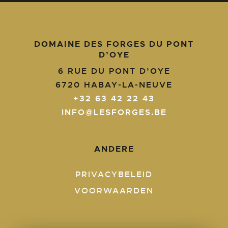
DOMAINE DES FORGES DU PONT
D’OYE
6 RUE DU PONT D’OYE
6720
HABAY-LA-NEUVE
+32 63 42 22 43
INFO@LESFORGES.BE
ANDERE
PRIVACYBELEID
VOORWAARDEN