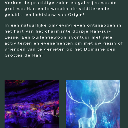
Verken de prachtige zalen en galerijen van de
grot van Han en bewonder de schitterende
geluids- en lichtshow van Origin!
In een natuurlijke omgeving even ontsnappen in
het hart van het charmante dorpje Han-sur-
Lesse. Een buitengewoon avontuur met vele
activiteiten en evenementen om met uw gezin of
vrienden van te genieten op het Domaine des
Grottes de Han!