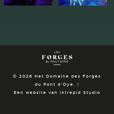
© 2026 Het Domaine des Forges
du Pont d'Oye. |
Een website van Intrepid Studio