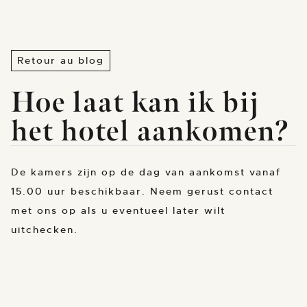
Retour au blog
Hoe laat kan ik bij
het hotel aankomen?
De kamers zijn op de dag van aankomst vanaf
15.00 uur beschikbaar. Neem gerust contact
met ons op als u eventueel later wilt
uitchecken.