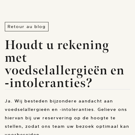
Retour au blog
Houdt u rekening
met
voedselallergieën en
-intoleranties?
Ja. Wij besteden bijzondere aandacht aan
voedselallergieën en -intoleranties. Gelieve ons
hiervan bij uw reservering op de hoogte te
stellen, zodat ons team uw bezoek optimaal kan
voorbereiden.