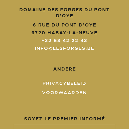
DOMAINE DES FORGES DU PONT
D’OYE
6 RUE DU PONT D’OYE
6720
HABAY-LA-NEUVE
+32 63 42 22 43
INFO@LESFORGES.BE
ANDERE
PRIVACYBELEID
VOORWAARDEN
SOYEZ LE PREMIER INFORMÉ