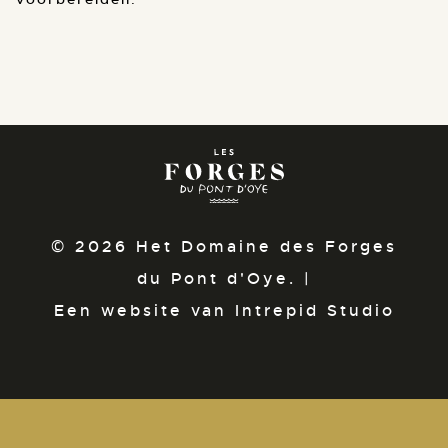
© 2026 Het Domaine des Forges
du Pont d'Oye. |
Een website van Intrepid Studio