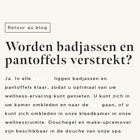
Retour au blog
Worden badjassen en
pantoffels verstrekt?
Ja. In alle
kamers
liggen badjassen en
pantoffels klaar, zodat u optimaal van uw
wellness-ervaring kunt genieten. U kunt zich in
uw kamer omkleden en naar de
spa
gaan, of u
kunt zich omkleden in onze kleedkamer in onze
wellnessruimte. Douchegel en make-upremover
zijn beschikbaar in de douche van onze spa.