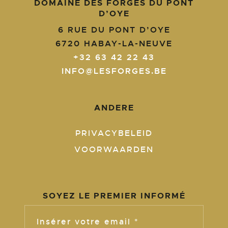
DOMAINE DES FORGES DU PONT
D’OYE
6 RUE DU PONT D’OYE
6720
HABAY-LA-NEUVE
+32 63 42 22 43
INFO@LESFORGES.BE
ANDERE
PRIVACYBELEID
VOORWAARDEN
SOYEZ LE PREMIER INFORMÉ
Insérer votre email *