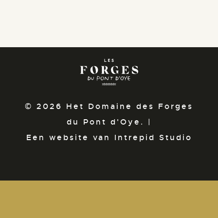
© 2026 Het Domaine des Forges
du Pont d'Oye. |
Een website van Intrepid Studio