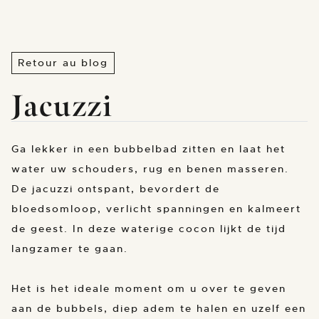
Retour au blog
Jacuzzi
Ga lekker in een bubbelbad zitten en laat het
water uw schouders, rug en benen masseren.
De jacuzzi ontspant, bevordert de
bloedsomloop, verlicht spanningen en kalmeert
de geest. In deze waterige cocon lijkt de tijd
langzamer te gaan.
Het is het ideale moment om u over te geven
aan de bubbels, diep adem te halen en uzelf een