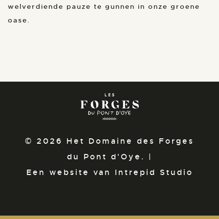
welverdiende pauze te gunnen in onze groene
oase.
© 2026 Het Domaine des Forges
du Pont d'Oye. |
Een website van Intrepid Studio