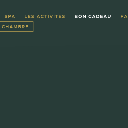
SPA
LES ACTIVITÉS
BON CADEAU
F
E CHAMBRE