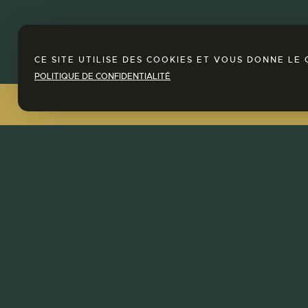
CE SITE UTILISE DES COOKIES ET VOUS DONNE L
POLITIQUE DE CONFIDENTIALITÉ
e SPA !