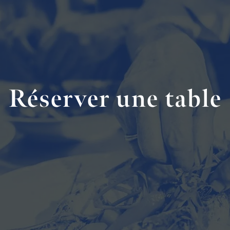
Réserver une table