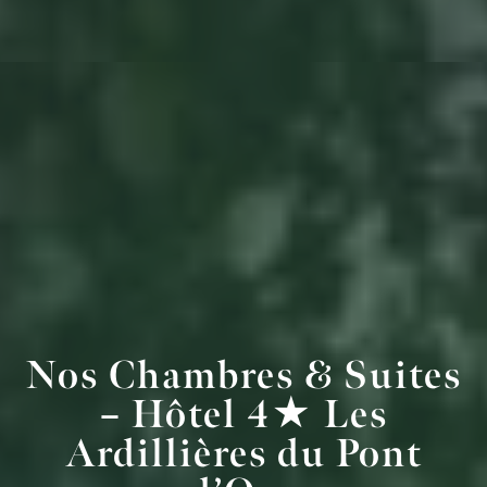
Nos Chambres & Suites
– Hôtel 4★ Les
Ardillières du Pont