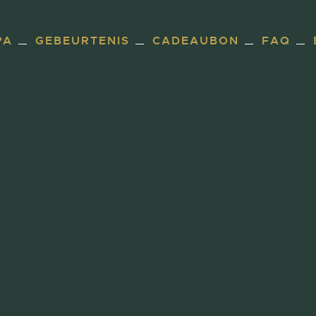
PA
GEBEURTENIS
CADEAUBON
FAQ