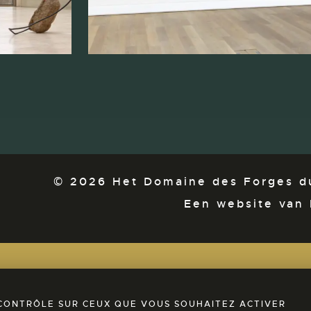
© 2026 Het Domaine des Forges du
Een website van 
HOTEL
RESTAURANT
E CONTRÔLE SUR CEUX QUE VOUS SOUHAITEZ ACTIVER