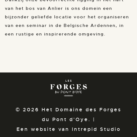
van het bos van Anlier is ons domein een
bijzonder geliefde locatie voor het organiseren
van een seminar in de Belgische Ardennen, in
een rustige en inspirerende omgeving.
© 2026 Het Domaine des Forges
du Pont d'Oye. |
Een website van Intrepid Studio