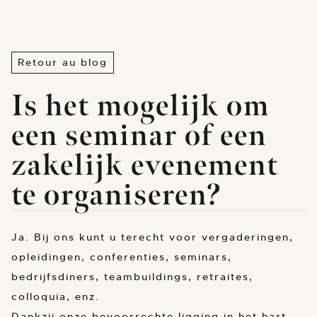
Retour au blog
Is het mogelijk om
een seminar of een
zakelijk evenement
te organiseren?
Ja. Bij ons kunt u terecht voor vergaderingen,
opleidingen, conferenties, seminars,
bedrijfsdiners, teambuildings, retraites,
colloquia, enz.
Dankzij onze bevoorrechte ligging in het hart