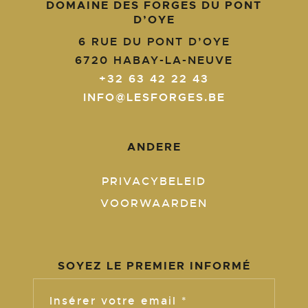
DOMAINE DES FORGES DU PONT
D’OYE
6 RUE DU PONT D’OYE
6720
HABAY-LA-NEUVE
+32 63 42 22 43
INFO@LESFORGES.BE
ANDERE
PRIVACYBELEID
VOORWAARDEN
SOYEZ LE PREMIER INFORMÉ
Insérer votre email *