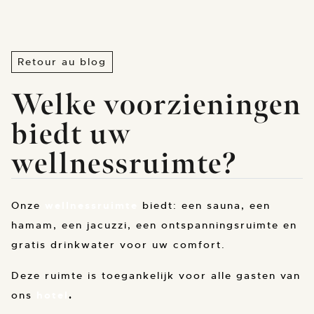
Retour au blog
Welke voorzieningen
biedt uw
wellnessruimte?
Onze
wellnessruimte
biedt: een sauna, een
hamam, een jacuzzi, een ontspanningsruimte en
gratis drinkwater voor uw comfort.
Deze ruimte is toegankelijk voor alle gasten van
ons
hotel
.