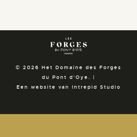
© 2026 Het Domaine des Forges
du Pont d'Oye. |
Een website van Intrepid Studio