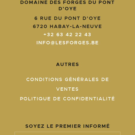
DOMAINE DES FORGES DU PONT
D’OYE
6 RUE DU PONT D’OYE
6720
HABAY-LA-NEUVE
+32 63 42 22 43
INFO@LESFORGES.BE
AUTRES
CONDITIONS GÉNÉRALES DE
VENTES
POLITIQUE DE CONFIDENTIALITÉ
SOYEZ LE PREMIER INFORMÉ