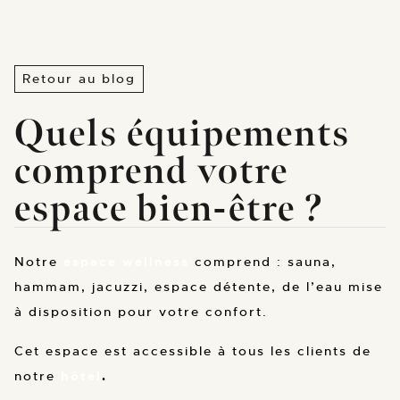
Retour au blog
Quels équipements
comprend votre
espace bien-être ?
Notre
espace wellness
comprend : sauna,
hammam, jacuzzi, espace détente, de l’eau mise
à disposition pour votre confort.
Cet espace est accessible à tous les clients de
notre
hôtel
.