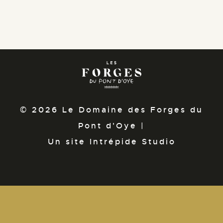
© 2026 Le Domaine des Forges du
Pont d'Oye |
Un site Intrépide Studio