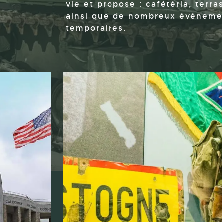
vie et propose : cafétéria, terra
ainsi que de nombreux événemen
temporaires.