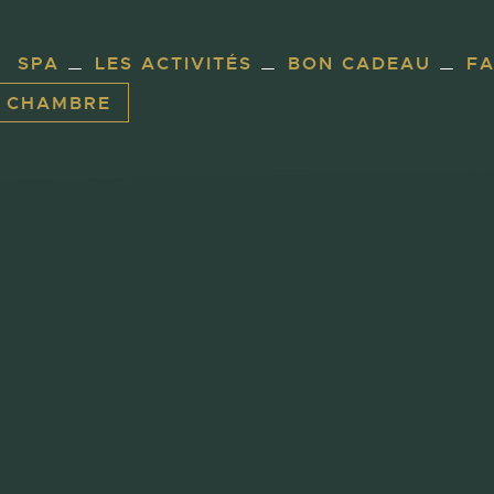
SPA
LES ACTIVITÉS
BON CADEAU
F
E CHAMBRE