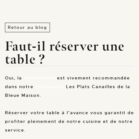
Retour au blog
Faut-il réserver une
table ?
Oui, la
réservation
est vivement recommandée
dans notre
restaurant
Les Plats Canailles de la
Bleue Maison.
Réserver votre table à l’avance vous garantit de
profiter pleinement de notre cuisine et de notre
service.