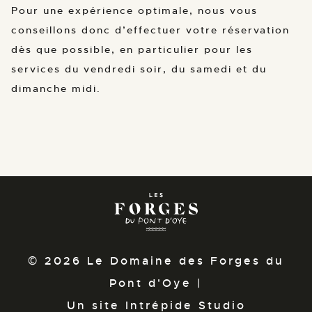
Pour une expérience optimale, nous vous
conseillons donc d’effectuer votre réservation
dès que possible, en particulier pour les
services du vendredi soir, du samedi et du
dimanche midi.
© 2026 Le Domaine des Forges du
Pont d'Oye |
Un site Intrépide Studio