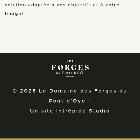
solution adaptée à vos objectifs et à votre
budget.
© 2026 Le Domaine des Forges du
Pont d'Oye |
Un site Intrépide Studio