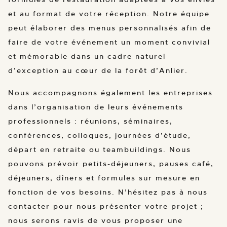
et au format de votre réception. Notre équipe
peut élaborer des menus personnalisés afin de
faire de votre événement un moment convivial
et mémorable dans un cadre naturel
d’exception au cœur de la forêt d’Anlier.
Nous accompagnons également les entreprises
dans l’organisation de leurs événements
professionnels : réunions, séminaires,
conférences, colloques, journées d’étude,
départ en retraite ou teambuildings. Nous
pouvons prévoir petits-déjeuners, pauses café,
déjeuners, dîners et formules sur mesure en
fonction de vos besoins. N’hésitez pas à nous
contacter pour nous présenter votre projet ;
nous serons ravis de vous proposer une