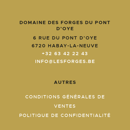
DOMAINE DES FORGES DU PONT
D’OYE
6 RUE DU PONT D’OYE
6720
HABAY-LA-NEUVE
+32 63 42 22 43
INFO@LESFORGES.BE
AUTRES
CONDITIONS GÉNÉRALES DE
VENTES
POLITIQUE DE CONFIDENTIALITÉ