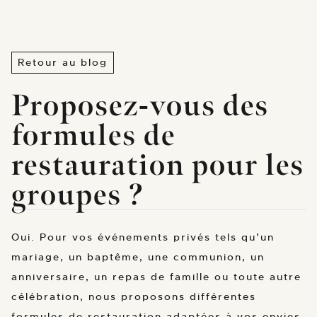
Retour au blog
Proposez-vous des
formules de
restauration pour les
groupes ?
Oui. Pour vos événements privés tels qu’un
mariage, un baptême, une communion, un
anniversaire, un repas de famille ou toute autre
célébration, nous proposons différentes
formules de restauration adaptées à vos envies