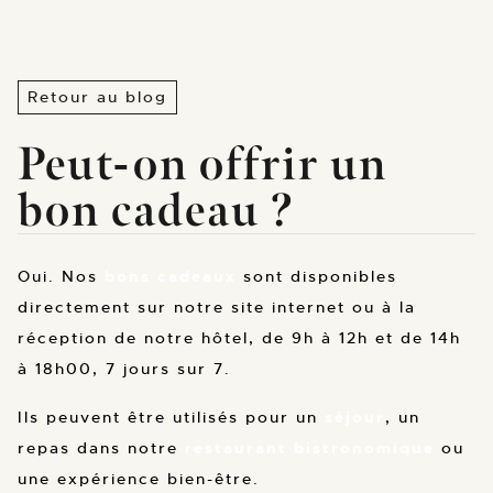
Retour au blog
Peut-on offrir un
bon cadeau ?
Oui. Nos
bons cadeaux
sont disponibles
directement sur notre site internet ou à la
réception de notre hôtel, de 9h à 12h et de 14h
à 18h00, 7 jours sur 7.
Ils peuvent être utilisés pour un
séjour
, un
repas dans notre
restaurant bistronomique
ou
une expérience bien-être.