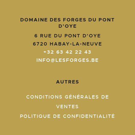
DOMAINE DES FORGES DU PONT
D’OYE
6 RUE DU PONT D’OYE
6720
HABAY-LA-NEUVE
+32 63 42 22 43
INFO@LESFORGES.BE
AUTRES
CONDITIONS GÉNÉRALES DE
VENTES
POLITIQUE DE CONFIDENTIALITÉ