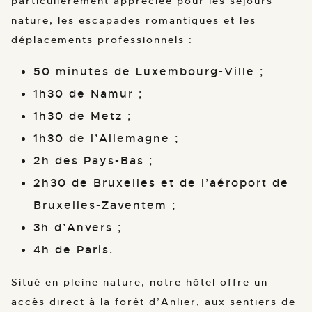
particulièrement appréciée pour les séjours
nature, les escapades romantiques et les
déplacements professionnels :
50 minutes de Luxembourg-Ville ;
1h30 de Namur ;
1h30 de Metz ;
1h30 de l’Allemagne ;
2h des Pays-Bas ;
2h30 de Bruxelles et de l’aéroport de
Bruxelles-Zaventem ;
3h d’Anvers ;
4h de Paris.
Situé en pleine nature, notre hôtel offre un
accès direct à la forêt d’Anlier, aux sentiers de