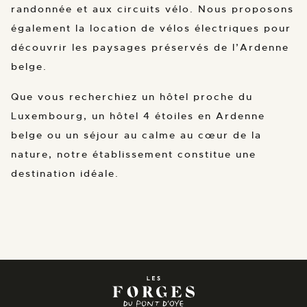
randonnée et aux circuits vélo. Nous proposons
également la location de vélos électriques pour
découvrir les paysages préservés de l’Ardenne
belge.
Que vous recherchiez un hôtel proche du
Luxembourg, un hôtel 4 étoiles en Ardenne
belge ou un séjour au calme au cœur de la
nature, notre établissement constitue une
destination idéale.